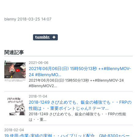
blenny
2018-03-25 14:07
関連記事
2021-06-06
2021年06月06日(日) 15時50分13秒 ++#BlennyMOV-
24 #BlennyMO…
2021年06月06日(日) 15時50分13秒 ++#BlennyMOV-24
#BlennyMOV2…
2018-11-04
2018-1249 さび止めでも、鈑金の補強でも・・FRPの
性能は・・重要ポイントじゃん!! テーマ…
2018-1249 さび止めでも、鈑金の補強でも・・FRPの性能
は・・重…
2018-02-04
19.使用-作業-実績の実例・・ハイブリッド配合、GM-8300+ペー